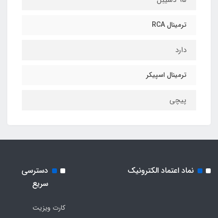
95 دسیبل
ترمینال RCA
دارد
ترمینال اسپیکر
پیچی
نماد اعتماد الکترونیک
دسترسی
سریع
کارت ویزیت