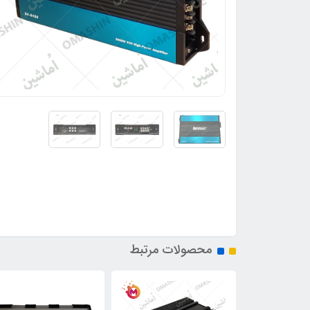
محصولات مرتبط