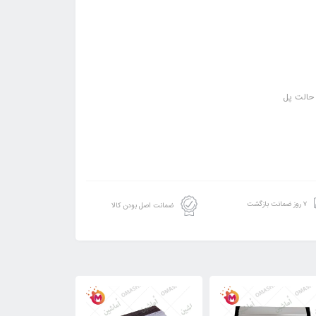
۷ روز ضمانت بازگشت
ضمانت اصل بودن کالا