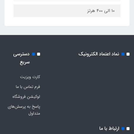
10 الی 400 هرتز
نماد اعتماد الکترونیک
دسترسی
سریع
کارت ویزیت
فرم تماس با ما
لوکیشن فروشگاه
پاسخ به پرسش‌های
متداول
ارتباط با ما