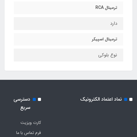
ترمینال RCA
دارد
ترمینال اسپیکر
نوع بلوکی
نماد اعتماد الکترونیک
دسترسی
سریع
کارت ویزیت
فرم تماس با ما