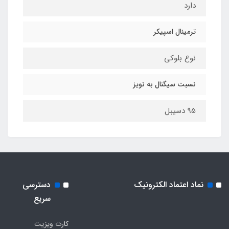
دارد
ترمینال اسپیکر
نوع بلوکی
نسبت سیگنال به نویز
95 دسیبل
نماد اعتماد الکترونیک
دسترسی
سریع
کارت ویزیت