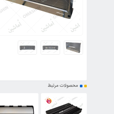
محصولات مرتبط