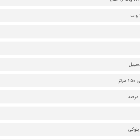
بلوکی