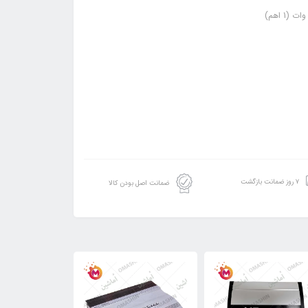
۷ روز ضمانت بازگشت
ضمانت اصل بودن کالا