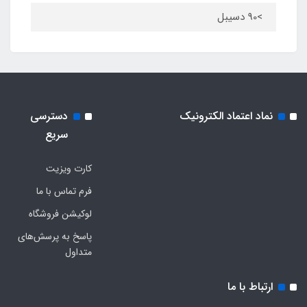
>90 دسیبل
نماد اعتماد الکترونیک
دسترسی
سریع
کارت ویزیت
فرم تماس با ما
لوکیشن فروشگاه
پاسخ به پرسش‌های
متداول
ارتباط با ما