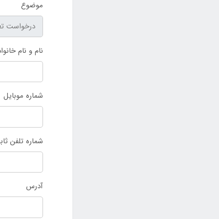
موضوع
نام و نام خانوا
شماره موبایل
شماره تلفن ثا
آدرس