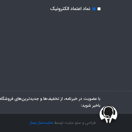
نماد اعتماد الکترونیک
با عضویت در خبرنامه، از تخفیف‌ها و جدیدترین‌های فروشگاه
باخبر شوید:
طراحی و سئو سایت توسط
سایت‌ساز بساز