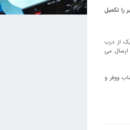
 را تکمیل
یک از درب
 ارسال می
اب ووفر و