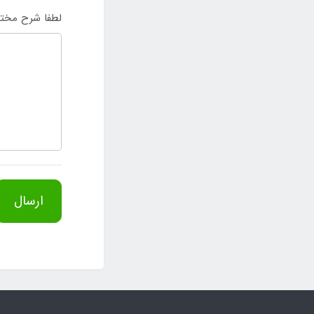
لطفا شرح مختص
ارسال