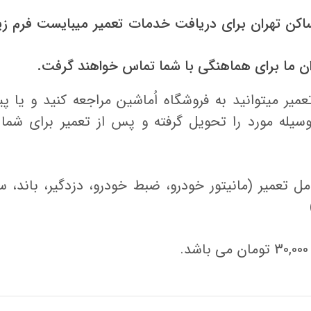
کن تهران برای دریافت خدمات تعمیر میبایست فرم زیر
ان ما برای هماهنگی با شما تماس خواهند گرفت.
عمیر میتوانید به فروشگاه اُماشین مراجعه کنید و یا پ
سیله مورد را تحویل گرفته و پس از تعمیر برای شما
 تعمیر (مانیتور خودرو، ضبط خودرو، دزدگیر، باند، س
.