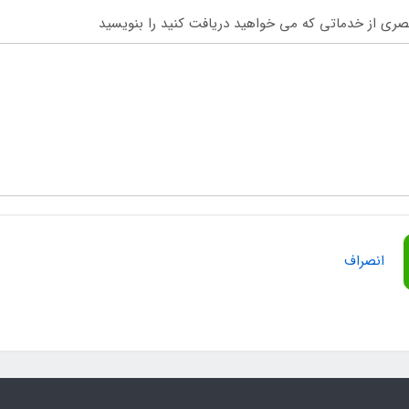
ری از خدماتی که می خواهید دریافت کنید را بنویسید
انصراف